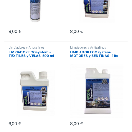
8,00
€
8,00
€
Limpiadores y Antisalinos
Limpiadores y Antisalinos
LIMPIADOR ECOsystem -
LIMPIADOR ECOsystem-
TEXTILES y VELAS–500 ml
MOTORES y SENTINAS- 1 lts
6,00
€
8,00
€