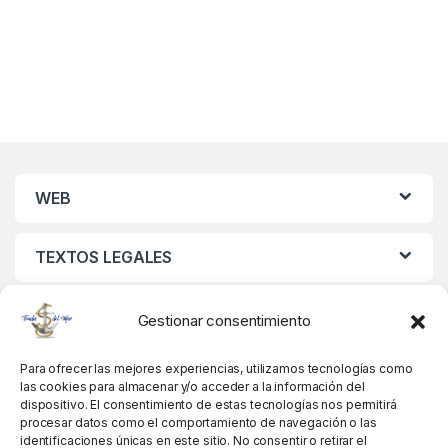
WEB
TEXTOS LEGALES
MIS DATOS
Gestionar consentimiento
Para ofrecer las mejores experiencias, utilizamos tecnologías como
las cookies para almacenar y/o acceder a la información del
dispositivo. El consentimiento de estas tecnologías nos permitirá
procesar datos como el comportamiento de navegación o las
identificaciones únicas en este sitio. No consentir o retirar el