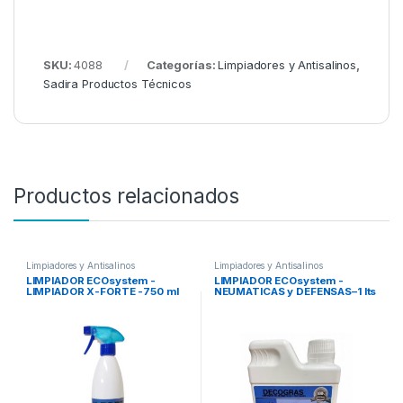
SKU:
4088
Categorías:
Limpiadores y Antisalinos
,
Sadira Productos Técnicos
Productos relacionados
Limpiadores y Antisalinos
Limpiadores y Antisalinos
LIMPIADOR ECOsystem -
LIMPIADOR ECOsystem -
LIMPIADOR X-FORTE -750 ml
NEUMATICAS y DEFENSAS–1 lts