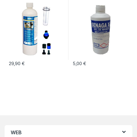
29,90
€
5,00
€
WEB