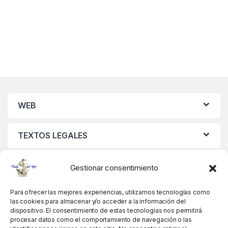
WEB
TEXTOS LEGALES
MIS DATOS
Gestionar consentimiento
Para ofrecer las mejores experiencias, utilizamos tecnologías como
las cookies para almacenar y/o acceder a la información del
dispositivo. El consentimiento de estas tecnologías nos permitirá
procesar datos como el comportamiento de navegación o las