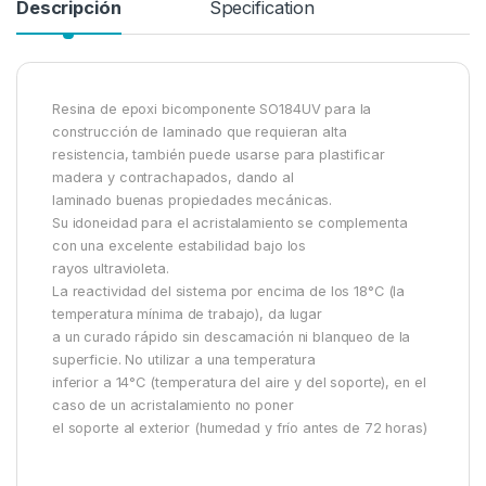
Descripción
Specification
Resina de epoxi bicomponente SO184UV para la
construcción de laminado que requieran alta
resistencia, también puede usarse para plastificar
madera y contrachapados, dando al
laminado buenas propiedades mecánicas.
Su idoneidad para el acristalamiento se complementa
con una excelente estabilidad bajo los
rayos ultravioleta.
La reactividad del sistema por encima de los 18°C (la
temperatura mínima de trabajo), da lugar
a un curado rápido sin descamación ni blanqueo de la
superficie. No utilizar a una temperatura
inferior a 14°C (temperatura del aire y del soporte), en el
caso de un acristalamiento no poner
el soporte al exterior (humedad y frío antes de 72 horas)