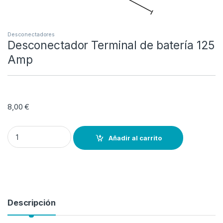
Desconectadores
Desconectador Terminal de batería 125
Amp
8,00
€
Desconectador Terminal de batería 125 Amp quantity
Añadir al carrito
Descripción