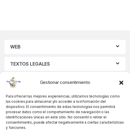
WEB
TEXTOS LEGALES
MIS DATOS
Gestionar consentimiento
Para ofrecer las mejores experiencias, utilizamos tecnologías como
las cookies para almacenar y/o acceder a la información del
dispositivo. El consentimiento de estas tecnologías nos permitirá
procesar datos como el comportamiento de navegación o las
identificaciones únicas en este sitio. No consentir o retirar el
consentimiento, puede afectar negativamente a ciertas características
y funciones.