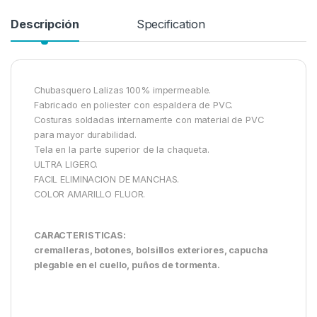
Descripción
Specification
Chubasquero Lalizas 100% impermeable.
Fabricado en poliester con espaldera de PVC.
Costuras soldadas internamente con material de PVC
para mayor durabilidad.
Tela en la parte superior de la chaqueta.
ULTRA LIGERO.
FACIL ELIMINACION DE MANCHAS.
COLOR AMARILLO FLUOR.
CARACTERISTICAS:
cremalleras, botones, bolsillos exteriores, capucha
plegable en el cuello, puños de tormenta.