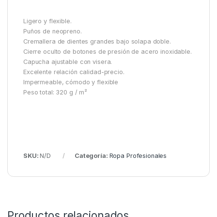
Ligero y flexible.
Puños de neopreno.
Cremallera de dientes grandes bajo solapa doble.
Cierre oculto de botones de presión de acero inoxidable.
Capucha ajustable con visera.
Excelente relación calidad-precio.
Impermeable, cómodo y flexible
Peso total: 320 g / m²
SKU:
N/D
Categoría:
Ropa Profesionales
Productos relacionados