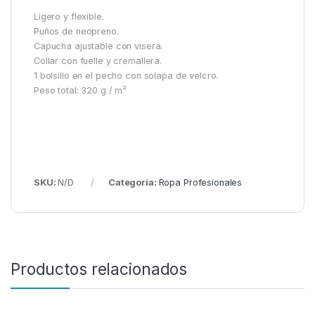
Ligero y flexible.
Puños de neopreno.
Capucha ajustable con visera.
Collar con fuelle y cremallera.
1 bolsillo en el pecho con solapa de velcro.
Peso total: 320 g / m²
SKU:
N/D
Categoría:
Ropa Profesionales
Productos relacionados