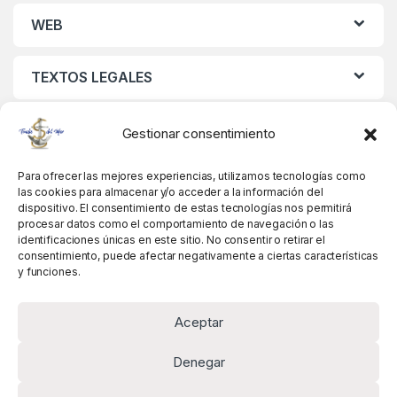
WEB
TEXTOS LEGALES
MIS DATOS
Gestionar consentimiento
Para ofrecer las mejores experiencias, utilizamos tecnologías como
las cookies para almacenar y/o acceder a la información del
dispositivo. El consentimiento de estas tecnologías nos permitirá
procesar datos como el comportamiento de navegación o las
identificaciones únicas en este sitio. No consentir o retirar el
consentimiento, puede afectar negativamente a ciertas características
y funciones.
Aceptar
Denegar