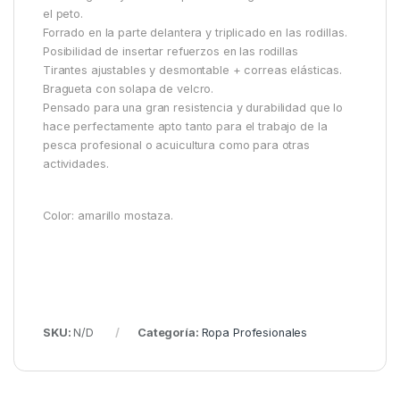
el peto.
Forrado en la parte delantera y triplicado en las rodillas.
Posibilidad de insertar refuerzos en las rodillas
Tirantes ajustables y desmontable + correas elásticas.
Bragueta con solapa de velcro.
Pensado para una gran resistencia y durabilidad que lo
hace perfectamente apto tanto para el trabajo de la
pesca profesional o acuicultura como para otras
actividades.
Color: amarillo mostaza.
SKU:
N/D
Categoría:
Ropa Profesionales