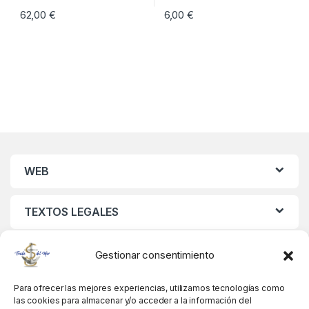
62,00
€
6,00
€
WEB
TEXTOS LEGALES
MIS DATOS
Gestionar consentimiento
Para ofrecer las mejores experiencias, utilizamos tecnologías como
las cookies para almacenar y/o acceder a la información del