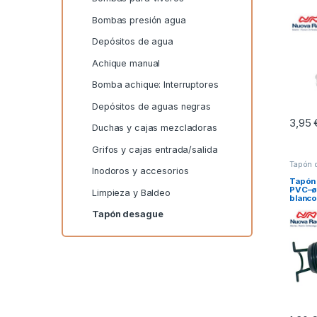
Bombas presión agua
Depósitos de agua
Achique manual
Bomba achique: Interruptores
Depósitos de aguas negras
3,95
Duchas y cajas mezcladoras
Grifos y cajas entrada/salida
Tapón 
Inodoros y accesorios
Tapón
PVC–
Limpieza y Baldeo
blanco
Tapón desague