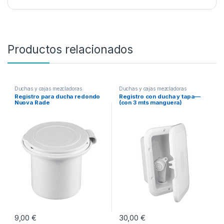
Productos relacionados
Duchas y cajas mezcladoras
Duchas y cajas mezcladoras
Registro para ducha redondo
Registro con ducha y tapa—
Nuova Rade
(con 3 mts manguera)
9,00
€
30,00
€