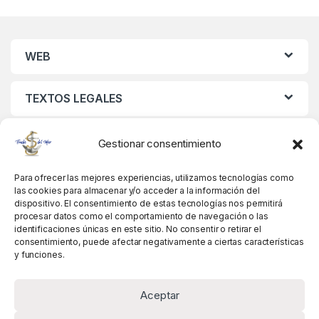
WEB
TEXTOS LEGALES
MIS DATOS
Gestionar consentimiento
Para ofrecer las mejores experiencias, utilizamos tecnologías como
las cookies para almacenar y/o acceder a la información del
dispositivo. El consentimiento de estas tecnologías nos permitirá
procesar datos como el comportamiento de navegación o las
identificaciones únicas en este sitio. No consentir o retirar el
consentimiento, puede afectar negativamente a ciertas características
y funciones.
Aceptar