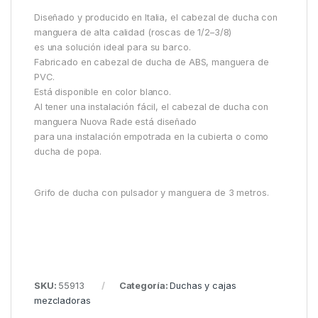
Diseñado y producido en Italia, el cabezal de ducha con
manguera de alta calidad (roscas de 1/2–3/8)
es una solución ideal para su barco.
Fabricado en cabezal de ducha de ABS, manguera de
PVC.
Está disponible en color blanco.
Al tener una instalación fácil, el cabezal de ducha con
manguera Nuova Rade está diseñado
para una instalación empotrada en la cubierta o como
ducha de popa.
Grifo de ducha con pulsador y manguera de 3 metros.
SKU:
55913
Categoría:
Duchas y cajas
mezcladoras