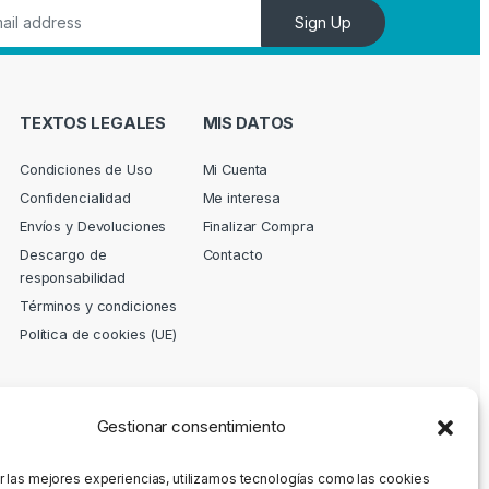
Sign Up
TEXTOS LEGALES
MIS DATOS
Condiciones de Uso
Mi Cuenta
Confidencialidad
Me interesa
Envíos y Devoluciones
Finalizar Compra
Descargo de
Contacto
responsabilidad
Términos y condiciones
Política de cookies (UE)
Gestionar consentimiento
r las mejores experiencias, utilizamos tecnologías como las cookies