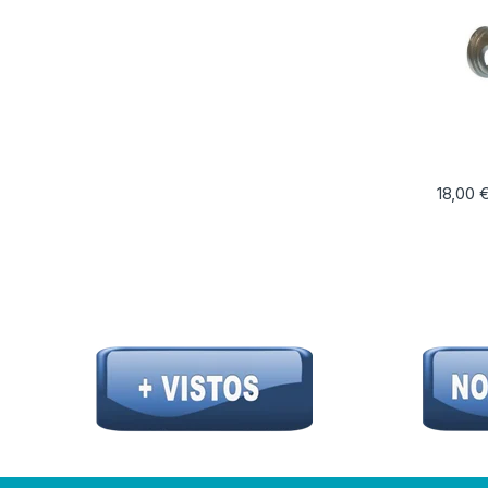
18,00