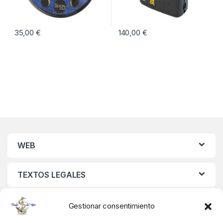
35,00
€
140,00
€
WEB
TEXTOS LEGALES
MIS DATOS
Gestionar consentimiento