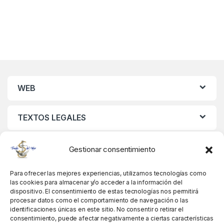
WEB
TEXTOS LEGALES
MIS DATOS
Gestionar consentimiento
Para ofrecer las mejores experiencias, utilizamos tecnologías como
las cookies para almacenar y/o acceder a la información del
dispositivo. El consentimiento de estas tecnologías nos permitirá
procesar datos como el comportamiento de navegación o las
identificaciones únicas en este sitio. No consentir o retirar el
consentimiento, puede afectar negativamente a ciertas características