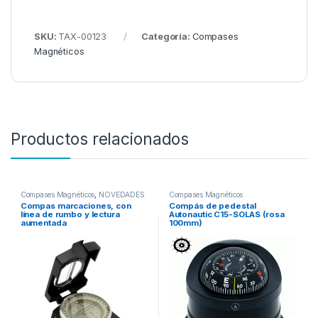
SKU:
TAX-00123
Categoría:
Compases
Magnéticos
Productos relacionados
Compases Magnéticos
,
NOVEDADES
Compases Magnéticos
Compas marcaciones, con
Compás de pedestal
línea de rumbo y lectura
Autonautic C15-SOLAS (rosa
aumentada
100mm)