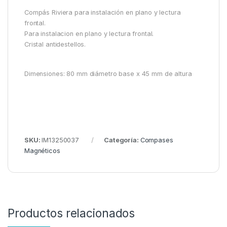
Compás Riviera para instalación en plano y lectura
frontal.
Para instalacion en plano y lectura frontal.
Cristal antidestellos.
Dimensiones: 80 mm diámetro base x 45 mm de altura
SKU:
IM13250037
Categoría:
Compases
Magnéticos
Productos relacionados