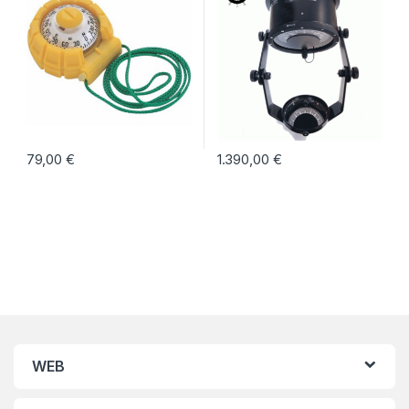
79,00
€
1.390,00
€
WEB