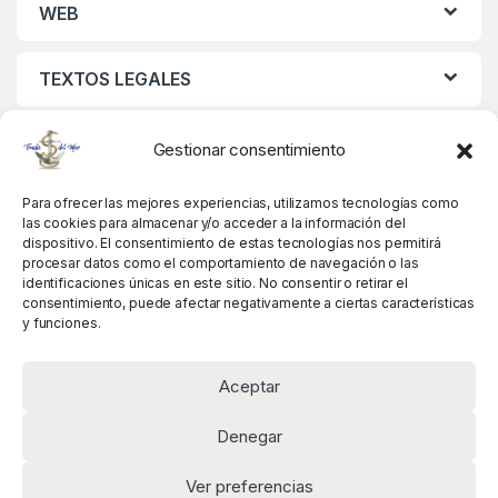
WEB
TEXTOS LEGALES
MIS DATOS
Gestionar consentimiento
Para ofrecer las mejores experiencias, utilizamos tecnologías como
las cookies para almacenar y/o acceder a la información del
dispositivo. El consentimiento de estas tecnologías nos permitirá
procesar datos como el comportamiento de navegación o las
identificaciones únicas en este sitio. No consentir o retirar el
consentimiento, puede afectar negativamente a ciertas características
y funciones.
Aceptar
Denegar
Ver preferencias