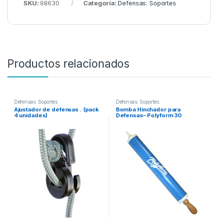
SKU:
98630
Categoría:
Defensas: Soportes
Productos relacionados
Defensas: Soportes
Defensas: Soportes
Ajustador de defensas . (pack
Bomba Hinchador para
4 unidades)
Defensas– Polyform 30