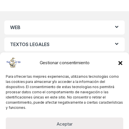
WEB
TEXTOS LEGALES
MIS DATOS
Gestionar consentimiento
Para ofrecer las mejores experiencias, utilizamos tecnologías como
las cookies para almacenar y/o acceder a la información del
dispositivo. El consentimiento de estas tecnologías nos permitirá
procesar datos como el comportamiento de navegación o las
identificaciones únicas en este sitio. No consentir o retirar el
consentimiento, puede afectar negativamente a ciertas características
y funciones.
Aceptar