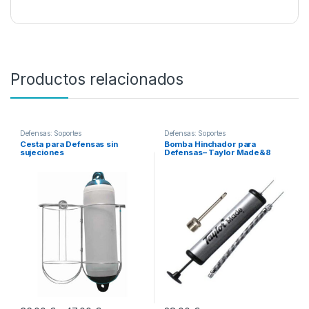
Productos relacionados
Defensas: Soportes
Defensas: Soportes
Cesta para Defensas sin
Bomba Hinchador para
sujeciones
Defensas– Taylor Made&8