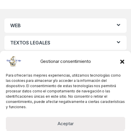
WEB
TEXTOS LEGALES
MIS DATOS
Gestionar consentimiento
Para ofrecer las mejores experiencias, utilizamos tecnologías como
las cookies para almacenar y/o acceder a la información del
dispositivo. El consentimiento de estas tecnologías nos permitirá
procesar datos como el comportamiento de navegación o las
identificaciones únicas en este sitio. No consentir o retirar el
consentimiento, puede afectar negativamente a ciertas características
y funciones.
Aceptar