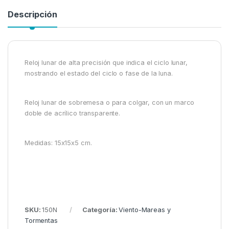
Descripción
Reloj lunar de alta precisión que indica el ciclo lunar,
mostrando el estado del ciclo o fase de la luna.
Reloj lunar de sobremesa o para colgar, con un marco
doble de acrílico transparente.
Medidas: 15x15x5 cm.
SKU:
150N
Categoría:
Viento-Mareas y
Tormentas