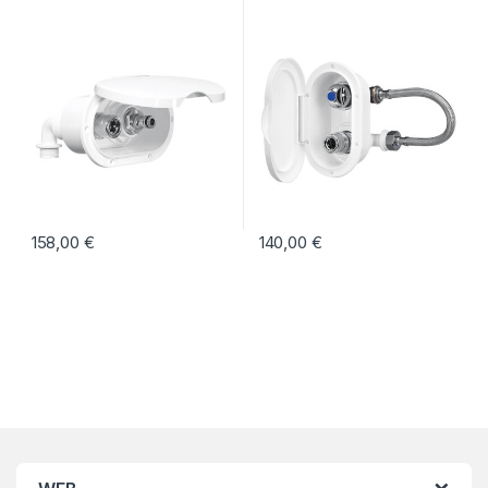
158,00
€
140,00
€