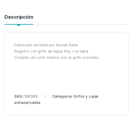
Descripción
Fabricado en Italia por Nuova Rade
Registro con grifo de agua fría, con tapa.
Conjunto de color blanco con el grifo cromado.
SKU:
196393
Categoría:
Grifos y cajas
entrada/salida