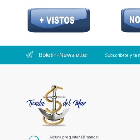
Boletin-Newsletter
Subscríbete y t
Alguna pregunta? Llámanos!