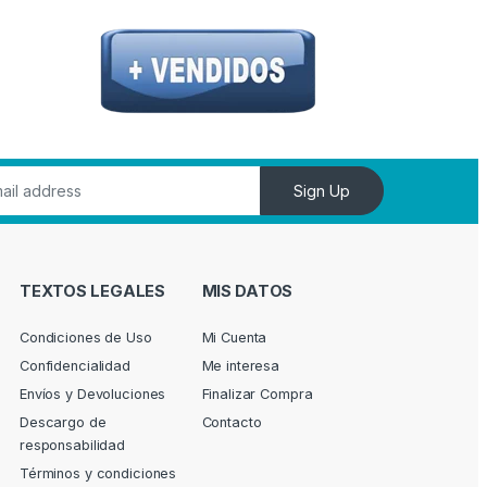
Sign Up
TEXTOS LEGALES
MIS DATOS
Condiciones de Uso
Mi Cuenta
Confidencialidad
Me interesa
Envíos y Devoluciones
Finalizar Compra
Descargo de
Contacto
responsabilidad
Términos y condiciones