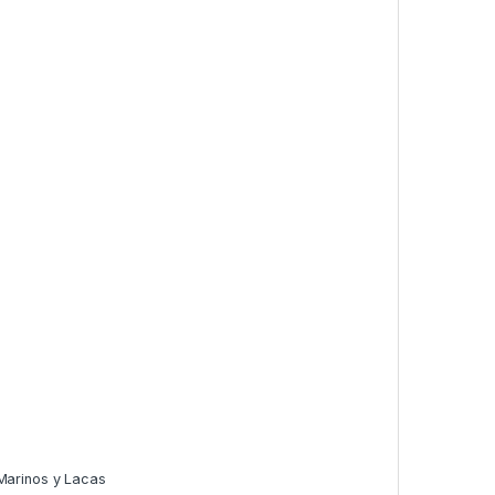
Marinos y Lacas