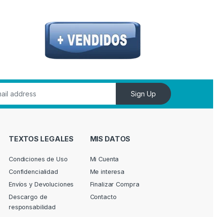
Sign Up
TEXTOS LEGALES
MIS DATOS
Condiciones de Uso
Mi Cuenta
Confidencialidad
Me interesa
Envíos y Devoluciones
Finalizar Compra
Descargo de
Contacto
responsabilidad