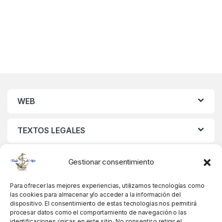
WEB
TEXTOS LEGALES
MIS DATOS
Gestionar consentimiento
Para ofrecer las mejores experiencias, utilizamos tecnologías como
las cookies para almacenar y/o acceder a la información del
dispositivo. El consentimiento de estas tecnologías nos permitirá
procesar datos como el comportamiento de navegación o las
identificaciones únicas en este sitio. No consentir o retirar el