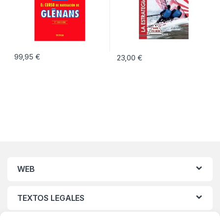
99,95
€
23,00
€
WEB
TEXTOS LEGALES