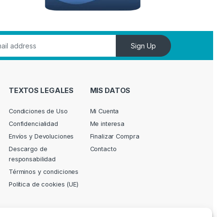
Sign Up
TEXTOS LEGALES
MIS DATOS
Condiciones de Uso
Mi Cuenta
Confidencialidad
Me interesa
Envíos y Devoluciones
Finalizar Compra
Descargo de
Contacto
responsabilidad
Términos y condiciones
Política de cookies (UE)