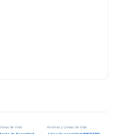
Líneas de Vida
Arneses y Líneas de Vida