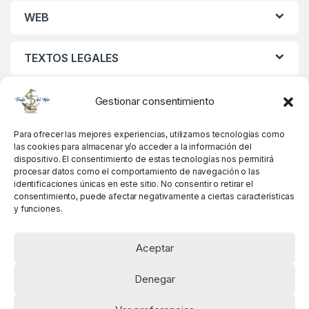
WEB
TEXTOS LEGALES
MIS DATOS
Gestionar consentimiento
Para ofrecer las mejores experiencias, utilizamos tecnologías como
las cookies para almacenar y/o acceder a la información del
dispositivo. El consentimiento de estas tecnologías nos permitirá
procesar datos como el comportamiento de navegación o las
identificaciones únicas en este sitio. No consentir o retirar el
consentimiento, puede afectar negativamente a ciertas características
y funciones.
Aceptar
Denegar