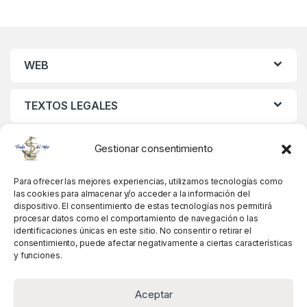
WEB
TEXTOS LEGALES
MIS DATOS
Gestionar consentimiento
Para ofrecer las mejores experiencias, utilizamos tecnologías como
las cookies para almacenar y/o acceder a la información del
dispositivo. El consentimiento de estas tecnologías nos permitirá
procesar datos como el comportamiento de navegación o las
identificaciones únicas en este sitio. No consentir o retirar el
consentimiento, puede afectar negativamente a ciertas características
y funciones.
Aceptar