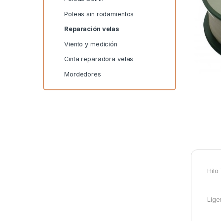
Poleas sin rodamientos
Reparación velas
Viento y medición
Cinta reparadora velas
Mordedores
Hilo
Lige