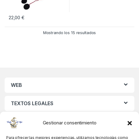
22,00
€
Mostrando los 15 resultados
WEB
TEXTOS LEGALES
MIS DATOS
Gestionar consentimiento
Para ofrecer las mejores experiencias, utilizamos tecnologías como