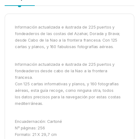
Información actualizada e ilustrada de 225 puertos y
fondeaderos de las costas del Azahar, Dorada y Brava;
desde Cabo de la Nao a la frontera francesa. Con 125
cartas y planos, y 160 fabulosas fotografías aéreas.
Información actualizada e ilustrada de 225 puertos y
fondeaderos desde cabo de la Nao a la frontera
francesa.
Con 125 cartas informativas y planos, y 160 fotografías
aéreas, esta guía recoge, como ninguna otra, todos
los datos precisos para la navegación por estas costas
mediterráneas.
Encuadernación: Cartoné
Nº páginas: 256
Formato: 21 X 29,7 cm