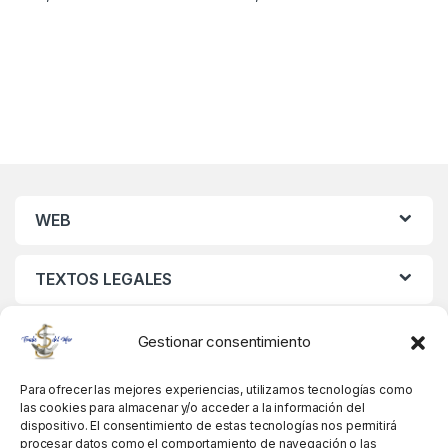
WEB
TEXTOS LEGALES
MIS DATOS
Gestionar consentimiento
Para ofrecer las mejores experiencias, utilizamos tecnologías como
las cookies para almacenar y/o acceder a la información del
dispositivo. El consentimiento de estas tecnologías nos permitirá
procesar datos como el comportamiento de navegación o las