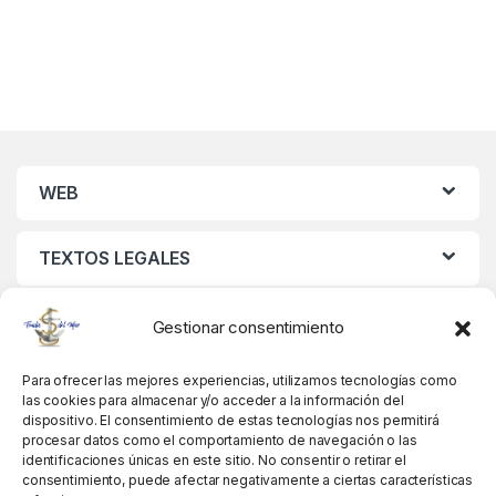
WEB
TEXTOS LEGALES
MIS DATOS
Gestionar consentimiento
Para ofrecer las mejores experiencias, utilizamos tecnologías como
las cookies para almacenar y/o acceder a la información del
dispositivo. El consentimiento de estas tecnologías nos permitirá
procesar datos como el comportamiento de navegación o las
identificaciones únicas en este sitio. No consentir o retirar el
consentimiento, puede afectar negativamente a ciertas características