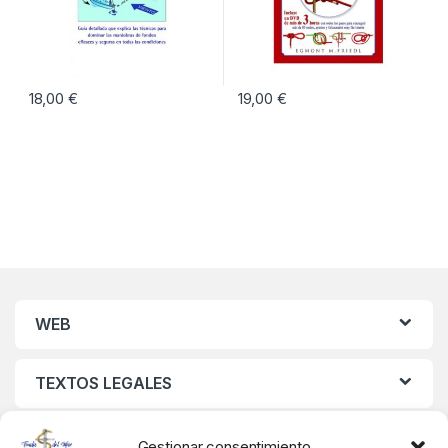
18,00
€
19,00
€
WEB
TEXTOS LEGALES
MIS DATOS
Gestionar consentimiento