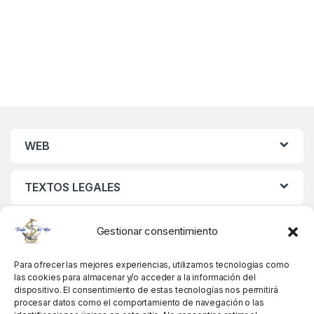
WEB
TEXTOS LEGALES
MIS DATOS
Gestionar consentimiento
Para ofrecer las mejores experiencias, utilizamos tecnologías como
las cookies para almacenar y/o acceder a la información del
dispositivo. El consentimiento de estas tecnologías nos permitirá
procesar datos como el comportamiento de navegación o las