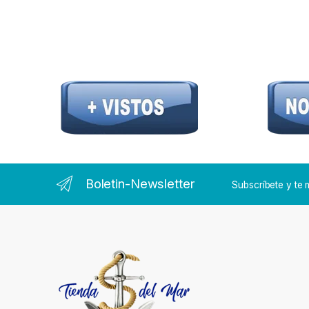
Boletin-Newsletter
Subscríbete y t