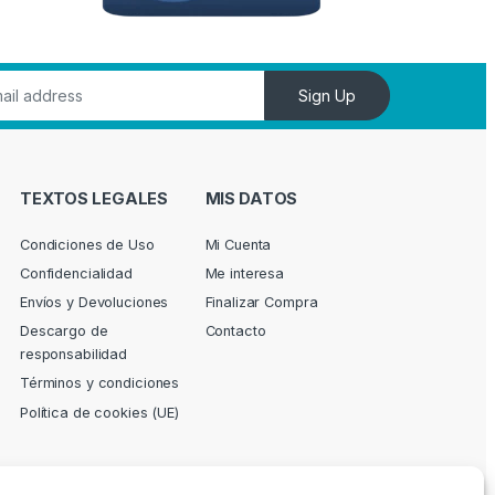
Sign Up
TEXTOS LEGALES
MIS DATOS
Condiciones de Uso
Mi Cuenta
Confidencialidad
Me interesa
Envíos y Devoluciones
Finalizar Compra
Descargo de
Contacto
responsabilidad
Términos y condiciones
Política de cookies (UE)