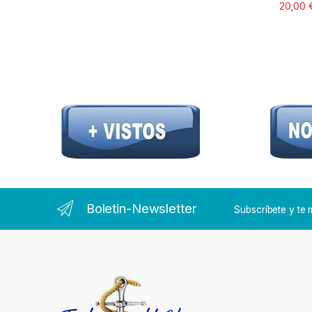
20,00
Boletin-Newsletter
Subscríbete y t