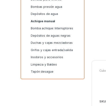
Bombas presión agua
Depósitos de agua
Achique manual
Bomba achique: Interruptores
Depósitos de aguas negras
Duchas y cajas mezcladoras
Grifos y cajas entrada/salida
Inodoros y accesorios
Limpieza y Baldeo
Cubo
Tapón desague
SKU