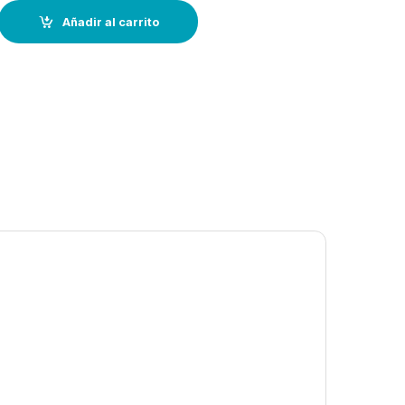
a quantity
Añadir al carrito