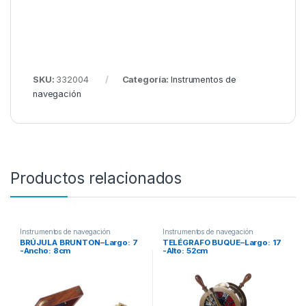
SKU:
332004
Categoría:
Instrumentos de
navegación
Productos relacionados
Instrumentos de navegación
Instrumentos de navegación
BRÚJULA BRUNTON–Largo: 7
TELÉGRAFO BUQUE–Largo: 17
-Ancho: 8cm
-Alto: 52cm