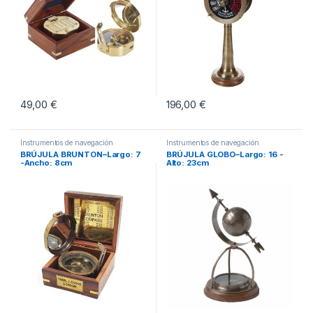
49,00
€
196,00
€
Instrumentos de navegación
Instrumentos de navegación
BRÚJULA BRUNTON–Largo: 7
BRÚJULA GLOBO–Largo: 16 -
-Ancho: 8cm
Alto: 23cm