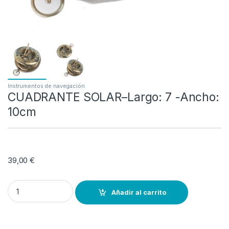
Instrumentos de navegación
CUADRANTE SOLAR–Largo: 7 -Ancho:
10cm
39,00
€
CUADRANTE SOLAR–Largo: 7 -Ancho: 10cm quantity
Añadir al carrito