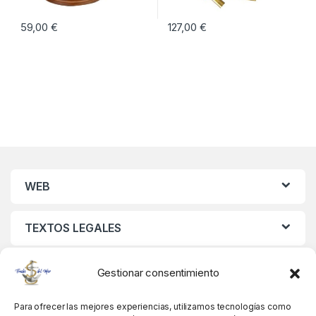
59,00
€
127,00
€
WEB
TEXTOS LEGALES
MIS DATOS
Gestionar consentimiento
Para ofrecer las mejores experiencias, utilizamos tecnologías como