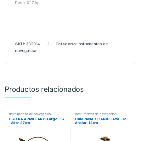
Peso: 0.17 kg
SKU:
332014
Categoría:
Instrumentos de
navegación
Productos relacionados
Instrumentos de navegación
Instrumentos de navegación
ESFERA ARMILLARY–Largo: 16
CAMPANA TITANIC –Alto: 32 -
-Alto: 27cm
Ancho: 14cm