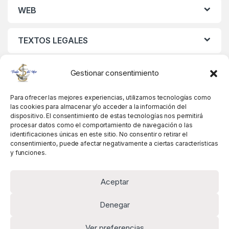
WEB
TEXTOS LEGALES
MIS DATOS
Gestionar consentimiento
Para ofrecer las mejores experiencias, utilizamos tecnologías como
las cookies para almacenar y/o acceder a la información del
dispositivo. El consentimiento de estas tecnologías nos permitirá
procesar datos como el comportamiento de navegación o las
identificaciones únicas en este sitio. No consentir o retirar el
consentimiento, puede afectar negativamente a ciertas características
y funciones.
Aceptar
Denegar
Ver preferencias