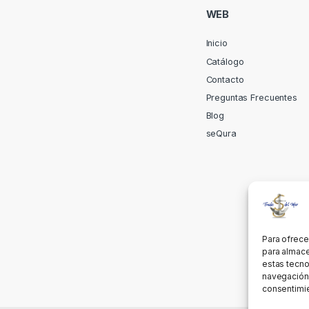
WEB
Inicio
Catálogo
Contacto
Preguntas Frecuentes
Blog
seQura
Para ofrece
para almace
estas tecno
navegación o
consentimie