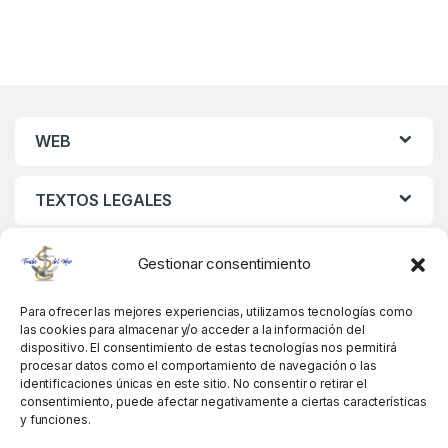
WEB
TEXTOS LEGALES
MIS DATOS
Gestionar consentimiento
Para ofrecer las mejores experiencias, utilizamos tecnologías como
las cookies para almacenar y/o acceder a la información del
dispositivo. El consentimiento de estas tecnologías nos permitirá
procesar datos como el comportamiento de navegación o las
identificaciones únicas en este sitio. No consentir o retirar el
consentimiento, puede afectar negativamente a ciertas características
y funciones.