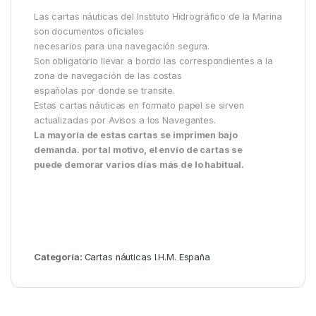
Las cartas náuticas del Instituto Hidrográfico de la Marina
son documentos oficiales
necesarios para una navegación segura.
Son obligatorio llevar a bordo las correspondientes a la
zona de navegación de las costas
españolas por donde se transite.
Estas cartas náuticas en formato papel se sirven
actualizadas por Avisos a los Navegantes.
La mayoría de estas cartas se imprimen bajo
demanda. por tal motivo, el envío de cartas se
puede demorar varios días más de lo habitual.
Categoría:
Cartas náuticas I.H.M. España