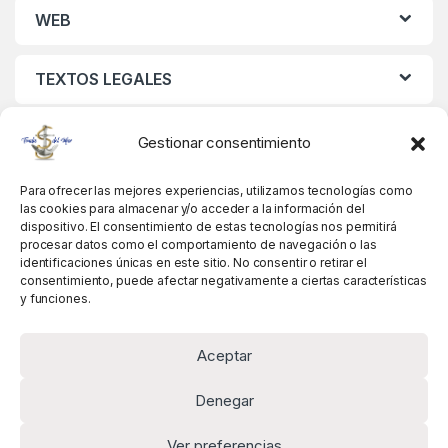
WEB
TEXTOS LEGALES
MIS DATOS
Gestionar consentimiento
Para ofrecer las mejores experiencias, utilizamos tecnologías como
las cookies para almacenar y/o acceder a la información del
dispositivo. El consentimiento de estas tecnologías nos permitirá
procesar datos como el comportamiento de navegación o las
identificaciones únicas en este sitio. No consentir o retirar el
consentimiento, puede afectar negativamente a ciertas características
y funciones.
Aceptar
Denegar
Ver preferencias