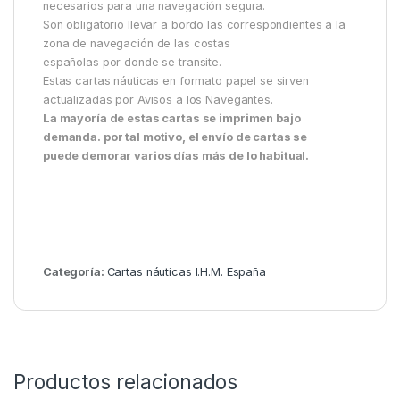
necesarios para una navegación segura.
Son obligatorio llevar a bordo las correspondientes a la
zona de navegación de las costas
españolas por donde se transite.
Estas cartas náuticas en formato papel se sirven
actualizadas por Avisos a los Navegantes.
La mayoría de estas cartas se imprimen bajo
demanda. por tal motivo, el envío de cartas se
puede demorar varios días más de lo habitual.
Categoría:
Cartas náuticas I.H.M. España
Productos relacionados