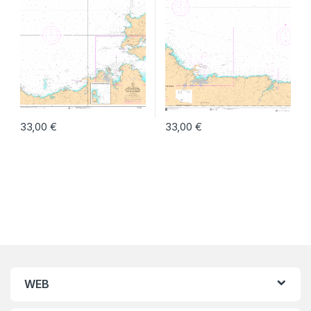
33,00
€
33,00
€
WEB