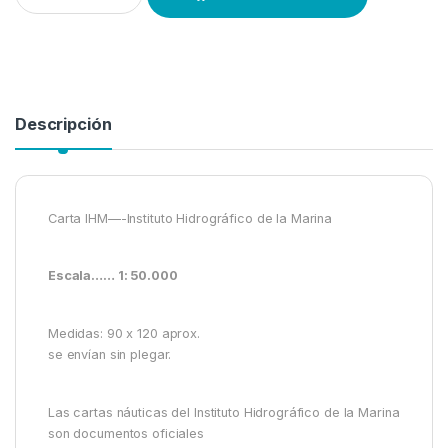
Descripción
Carta IHM—-Instituto Hidrográfico de la Marina
Escala…… 1: 50.000
Medidas: 90 x 120 aprox.
se envían sin plegar.
Las cartas náuticas del Instituto Hidrográfico de la Marina
son documentos oficiales