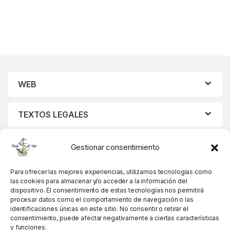
WEB
TEXTOS LEGALES
MIS DATOS
Gestionar consentimiento
Para ofrecer las mejores experiencias, utilizamos tecnologías como
las cookies para almacenar y/o acceder a la información del
dispositivo. El consentimiento de estas tecnologías nos permitirá
procesar datos como el comportamiento de navegación o las
identificaciones únicas en este sitio. No consentir o retirar el
consentimiento, puede afectar negativamente a ciertas características
y funciones.