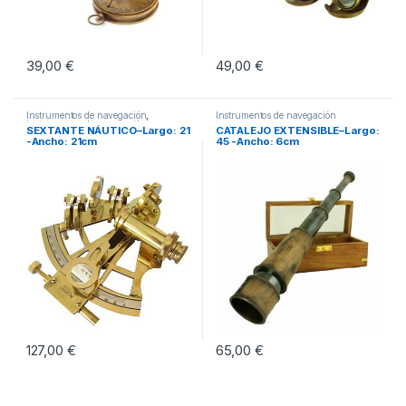
39,00
€
49,00
€
Instrumentos de navegación
,
Instrumentos de navegación
Instrumentos de navegación
SEXTANTE NÁUTICO–Largo: 21
CATALEJO EXTENSIBLE–Largo:
-Ancho: 21cm
45 -Ancho: 6cm
127,00
€
65,00
€