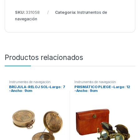
SKU:
331058
Categoría:
Instrumentos de
navegación
Productos relacionados
Instrumentos de navegación
Instrumentos de navegación
BRÚJULA-RELOJ SOL–Largo: 7
PRISMÁTICO PLIEGE –Largo: 12
-Ancho: 9cm
-Ancho: 9cm