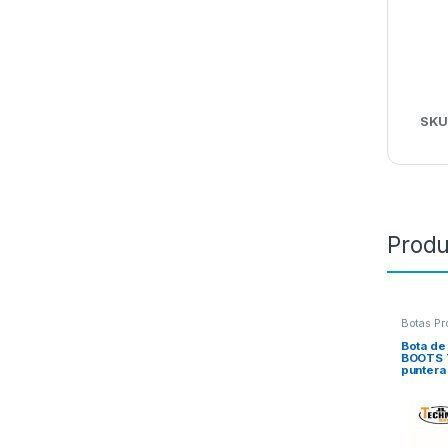
SKU
Produ
Botas Pr
Bota de
BOOTS 
puntera 