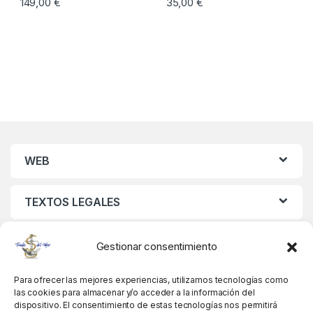
149,00
€
35,00
€
WEB
TEXTOS LEGALES
MIS DATOS
Gestionar consentimiento
Para ofrecer las mejores experiencias, utilizamos tecnologías como
las cookies para almacenar y/o acceder a la información del
dispositivo. El consentimiento de estas tecnologías nos permitirá