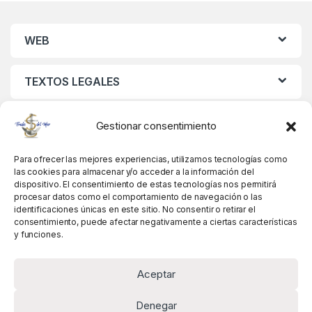
WEB
TEXTOS LEGALES
MIS DATOS
Gestionar consentimiento
Para ofrecer las mejores experiencias, utilizamos tecnologías como
las cookies para almacenar y/o acceder a la información del
dispositivo. El consentimiento de estas tecnologías nos permitirá
procesar datos como el comportamiento de navegación o las
identificaciones únicas en este sitio. No consentir o retirar el
consentimiento, puede afectar negativamente a ciertas características
y funciones.
Aceptar
Denegar