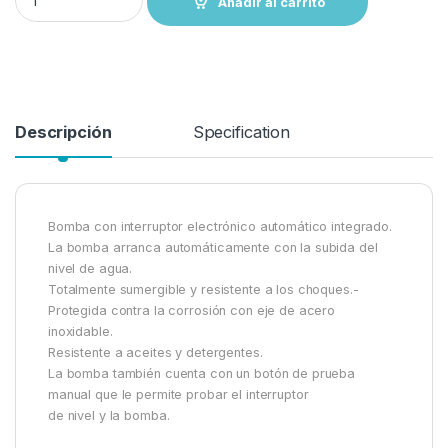
Añadir al carrito
Descripción
Specification
Bomba con interruptor electrónico automático integrado.
La bomba arranca automáticamente con la subida del
nivel de agua.
Totalmente sumergible y resistente a los choques.-
Protegida contra la corrosión con eje de acero
inoxidable.
Resistente a aceites y detergentes.
La bomba también cuenta con un botón de prueba
manual que le permite probar el interruptor
de nivel y la bomba.