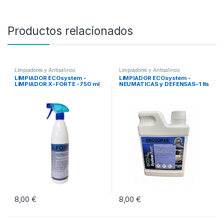
Productos relacionados
Limpiadores y Antisalinos
Limpiadores y Antisalinos
LIMPIADOR ECOsystem -
LIMPIADOR ECOsystem -
LIMPIADOR X-FORTE -750 ml
NEUMATICAS y DEFENSAS–1 lts
8,00
€
8,00
€