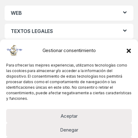
WEB
TEXTOS LEGALES
MIS DATOS
Gestionar consentimiento
Para ofrecer las mejores experiencias, utilizamos tecnologías como
las cookies para almacenar y/o acceder a la información del
dispositivo. El consentimiento de estas tecnologías nos permitirá
procesar datos como el comportamiento de navegación o las
identificaciones únicas en este sitio. No consentir o retirar el
consentimiento, puede afectar negativamente a ciertas características
y funciones.
Aceptar
Denegar