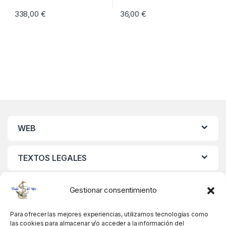
338,00
€
36,00
€
WEB
TEXTOS LEGALES
MIS DATOS
Gestionar consentimiento
Para ofrecer las mejores experiencias, utilizamos tecnologías como
las cookies para almacenar y/o acceder a la información del